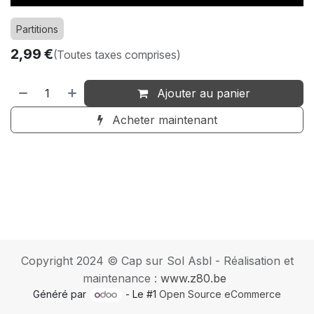
Partitions
2,99
€
(Toutes taxes comprises)
Ajouter au panier
Acheter maintenant
Copyright 2024 © Cap sur Sol Asbl - Réalisation et
maintenance :
www.z80.be
Généré par
- Le #1
Open Source eCommerce