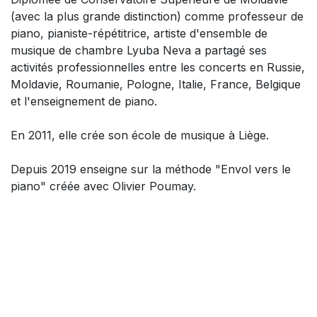
(avec la plus grande distinction) comme professeur de
piano, pianiste-répétitrice, artiste d'ensemble de
musique de chambre Lyuba Neva a partagé ses
activités professionnelles entre les concerts en Russie,
Moldavie, Roumanie, Pologne, Italie, France, Belgique
et l'enseignement de piano.
En 2011, elle crée son école de musique à Liège.
Depuis 2019 enseigne sur la méthode "Envol vers le
piano" créée avec Olivier Poumay.