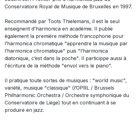
Conservatoire Royal de Musique de Bruxelles en 1997.
Recommandé par Toots Thielemans, il est le seul
enseignent d'harmonica en académie. Il publie
également la première méthode francophone pour
l’harmonica chromatique "apprendre la musique par
l’harmonica chromatique" puis "l’harmonica
diatonique, c’est dans la poche". Il particippe aussi à
l'écriture de la méthode "envol vers le piano".
Il pratique toute sortes de musiques : "world music",
variété, musique "classique" (l’OPRL / Brussels
Philharmonic Orchestra / Orchestre symphonique du
Conservatoire de Liège) tout en continuant à se
produire en jazz.